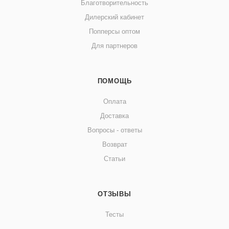
Благотворительность
Дилерский кабинет
Попперсы оптом
Для партнеров
ПОМОЩЬ
Оплата
Доставка
Вопросы - ответы
Возврат
Статьи
ОТЗЫВЫ
Тесты