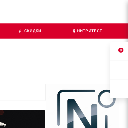
СКИДКИ
🧪 НИТРИТЕСТ
0