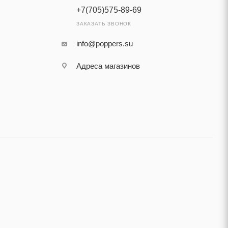
+7(705)575-89-69
ЗАКАЗАТЬ ЗВОНОК
info@poppers.su
Адреса магазинов