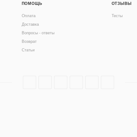
ПОМОЩЬ
ОТЗЫВЫ
Оплата
Тесты
Доставка
Вопросы - ответы
Возврат
Статьи