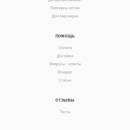
Попперсы оптом
Для партнеров
ПОМОЩЬ
Оплата
Доставка
Вопросы - ответы
Возврат
Статьи
ОТЗЫВЫ
Тесты