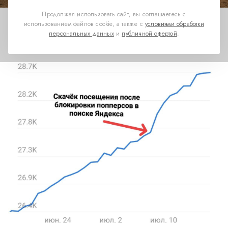
Продолжая использовать сайт, вы соглашаетесь с
использованием файлов cookie, а также с
условиями обработки
персональных данных
и
публичной офертой
.