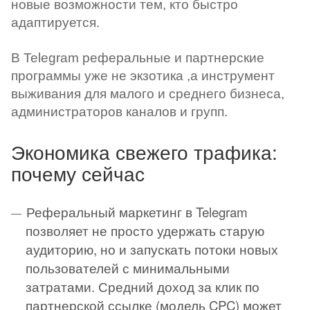
новые возможности тем, кто быстро
адаптируется.
В Telegram реферальные и партнерские
программы уже не экзотика ,а инструмент
выживания для малого и среднего бизнеса,
администраторов каналов и групп.
Экономика свежего трафика:
почему сейчас
Реферальный маркетинг в Telegram
позволяет не просто удержать старую
аудиторию, но и запускать потоки новых
пользователей с минимальными
затратами. Средний доход за клик по
партнерской ссылке (модель CPC) может