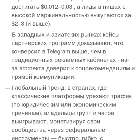
достигать $0,012–0,03
, а лиды в нишах с
высокой маржинальностью выкупаются за
$2–3 (и выше)
.
В западных и азиатских рынках кейсы
партнерских программ доказывают, что
конверсия в Telegram выше, чем в
традиционных рекламных кабинетах - из-
за эффекта доверия к соцрекомендациям и
прямой коммуникации.
Глобальный тренд: в странах, где
классические платформы урезают трафик
(по юридическим или экономическим
причинам), владельцы групп и чатов
выигрывают, монетизируя свои
сообщества через реферальные
инструменты — быстро, гибко, с