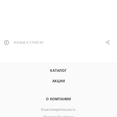
НАЗАД К СПИСКУ
КАТАЛОГ
АКЦИИ
О КОМПАНИИ
Благотворительность
Дилерский кабинет