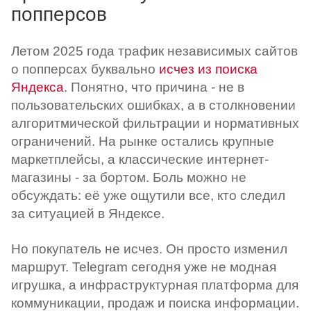
попперсов
Летом 2025 года трафик независимых сайтов
о попперсах буквально
исчез из поиска
Яндекса
. Понятно, что причина - не в
пользовательских ошибках, а в столкновении
алгоритмической фильтрации и нормативных
ограничений. На рынке остались крупные
маркетплейсы, а классические интернет-
магазины - за бортом. Боль можно не
обсуждать: её уже ощутили все, кто следил
за ситуацией в Яндексе.
Но покупатель не исчез. Он просто изменил
маршрут. Telegram сегодня уже не модная
игрушка, а инфраструктурная платформа для
коммуникации, продаж и поиска информации.