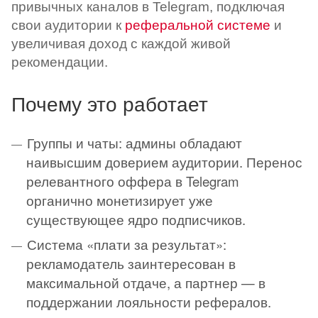
привычных каналов в Telegram, подключая
свои аудитории к
реферальной системе
и
увеличивая доход с каждой живой
рекомендации.
Почему это работает
Группы и чаты: админы обладают
наивысшим доверием аудитории. Перенос
релевантного оффера в Telegram
органично монетизирует уже
существующее ядро подписчиков.
Система «плати за результат»:
рекламодатель заинтересован в
максимальной отдаче, а партнер — в
поддержании лояльности рефералов.