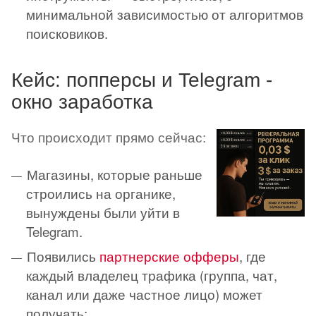
минимальной зависимостью от алгоритмов
поисковиков.
Кейс: попперсы и Telegram -
окно заработка
Что происходит прямо сейчас:
Магазины, которые раньше
строились на органике,
вынуждены были уйти в
Telegram.
Появились
партнерские офферы
, где
каждый владелец трафика (группа, чат,
канал или даже частное лицо) может
получать: