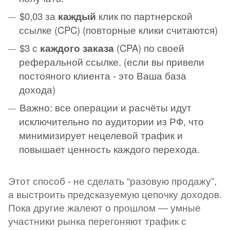
$0,03 за
каждый
клик по партнерской
ссылке (CPC) (повторные клики считаются)
$3 с
каждого заказа
(CPA) по своей
реферальной ссылке. (если вы привели
постояного клиента - это Ваша база
дохода)
Важно: все операции и расчёты идут
исключительно по аудитории из РФ, что
минимизирует нецелевой трафик и
повышает ценность каждого перехода.
Этот способ - не сделать “разовую продажу”,
а выстроить предсказуемую цепочку доходов.
Пока другие жалеют о прошлом — умные
участники рынка перегоняют трафик с