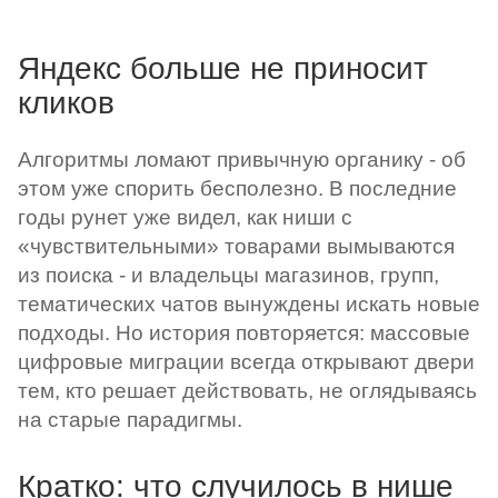
Яндекс больше не приносит
кликов
Алгоритмы ломают привычную органику - об
этом уже спорить бесполезно. В последние
годы рунет уже видел, как ниши с
«чувствительными» товарами вымываются
из поиска - и владельцы магазинов, групп,
тематических чатов вынуждены искать новые
подходы. Но история повторяется: массовые
цифровые миграции всегда открывают двери
тем, кто решает действовать, не оглядываясь
на старые парадигмы.
Кратко: что случилось в нише