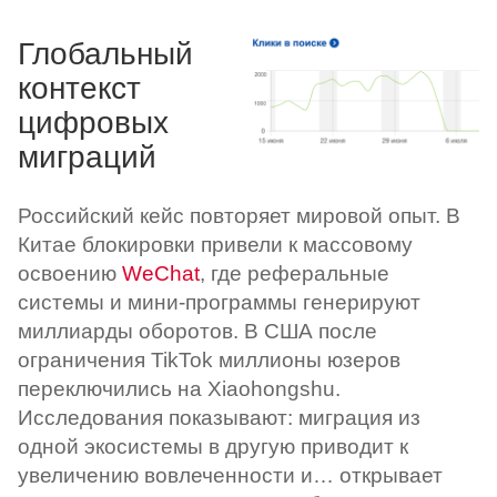
Глобальный
контекст
цифровых
миграций
Российский кейс повторяет мировой опыт. В
Китае блокировки привели к массовому
освоению
WeChat
, где реферальные
системы и мини-программы генерируют
миллиарды оборотов. В США после
ограничения TikTok миллионы юзеров
переключились на Xiaohongshu.
Исследования показывают: миграция из
одной экосистемы в другую приводит к
увеличению вовлеченности и… открывает