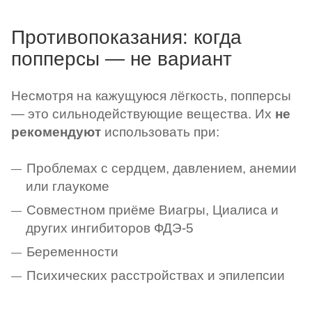
Противопоказания: когда
попперсы — не вариант
Несмотря на кажущуюся лёгкость, попперсы
— это сильнодействующие вещества. Их
не
рекомендуют
использовать при:
Проблемах с сердцем, давлением, анемии
или глаукоме
Совместном приёме Виагры, Циалиса и
других ингибиторов ФДЭ-5
Беременности
Психических расстройствах и эпилепсии