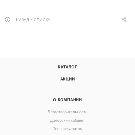
НАЗАД К СПИСКУ
КАТАЛОГ
АКЦИИ
О КОМПАНИИ
Благотворительность
Дилерский кабинет
Попперсы оптом