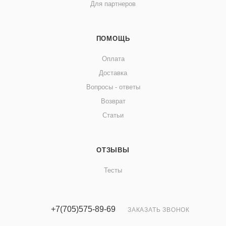
Для партнеров
ПОМОЩЬ
Оплата
Доставка
Вопросы - ответы
Возврат
Статьи
ОТЗЫВЫ
Тесты
+7(705)575-89-69
ЗАКАЗАТЬ ЗВОНОК