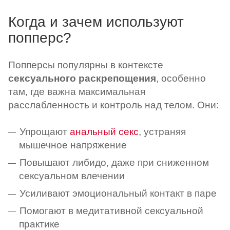
Когда и зачем используют
попперс?
Попперсы популярны в контексте
сексуального раскрепощения
, особенно
там, где важна максимальная
расслабленность и контроль над телом. Они:
Упрощают
анальный секс
, устраняя
мышечное напряжение
Повышают либидо, даже при сниженном
сексуальном влечении
Усиливают эмоциональный контакт в паре
Помогают в медитативной сексуальной
практике