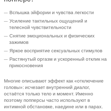
Вспышка эйфории и чувства легкости
Усиление тактильных ощущений и
телесной чувствительности
Снятие эмоциональных и физических
зажимов
Яркое восприятие сексуальных стимулов
Растянутый оргазм и ускоренный отклик на
прикосновения
Многие описывают эффект как «отключение
головы»: исчезает внутренний диалог,
остаётся только тело и момент. Именно
поэтому попперсы часто используют в
интимной обстановке, наедине или в парах.