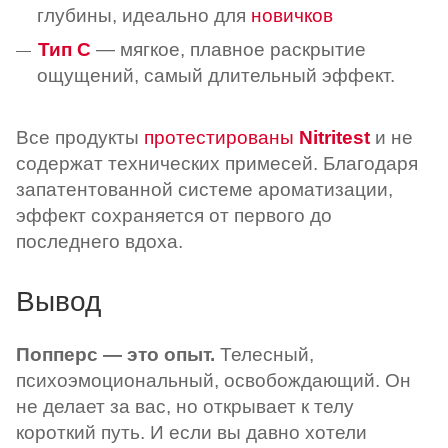
глубины,
идеально для
новичков
Тип C
— мягкое, плавное раскрытие
ощущений, самый длительный эффект.
Все продукты
протестированы
Nitritest
и не
содержат технических примесей. Благодаря
запатентованной системе ароматизации,
эффект сохраняется от первого до
последнего вдоха.
Вывод
Попперс — это опыт.
Телесный,
психоэмоциональный, освобождающий. Он
не делает за вас, но открывает к телу
короткий путь. И если вы давно хотели