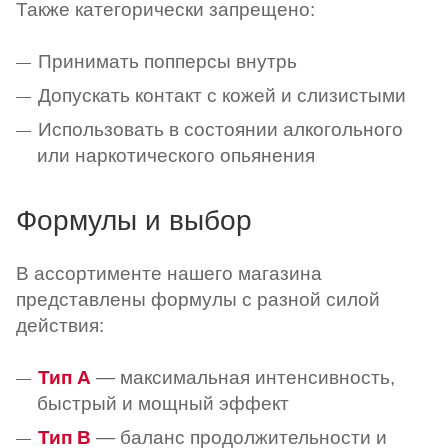
Также категорически запрещено:
Принимать попперсы внутрь
Допускать контакт с кожей и слизистыми
Использовать в состоянии алкогольного
или наркотического опьянения
Формулы и выбор
В ассортименте нашего магазина
представлены формулы с разной силой
действия:
Тип A
— максимальная интенсивность,
быстрый и мощный эффект
Тип B
— баланс продолжительности и