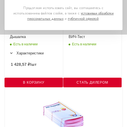
Продолжая использовать сайт, вы соглашаетесь с
использованием файлов cookie, а также с
условиями обработки
персональных данных
и
публичной офертой
.
Дышалка
ВИЧ-Тест
Есть в наличии
Есть в наличии
Характеристики
1 428,57
₽
/шт
В КОРЗИНУ
СТАТЬ ДИЛЕРОМ