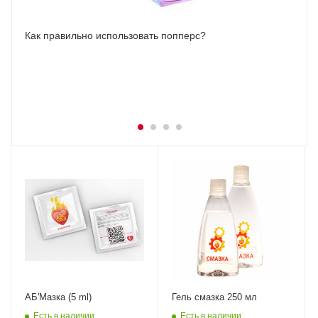
Как правильно использовать попперс?
АБ'Мазка (5 ml)
Гель смазка 250 мл
Есть в наличии
Есть в наличии