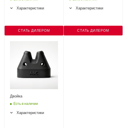
Характеристики
Характеристики
СТАТЬ ДИЛЕРОМ
СТАТЬ ДИЛЕРОМ
Двойка
Есть в наличии
Характеристики