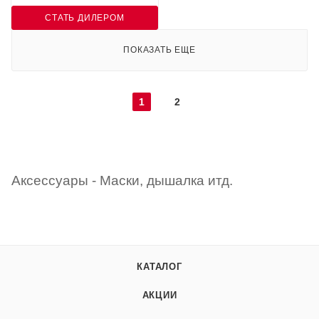
СТАТЬ ДИЛЕРОМ
ПОКАЗАТЬ ЕЩЕ
1
2
Аксессуары - Маски, дышалка итд.
КАТАЛОГ
АКЦИИ