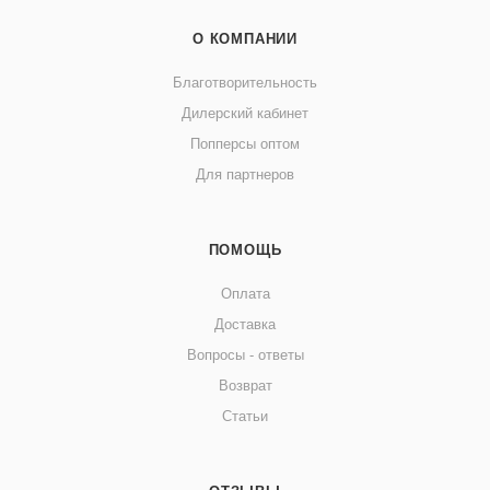
О КОМПАНИИ
Благотворительность
Дилерский кабинет
Попперсы оптом
Для партнеров
ПОМОЩЬ
Оплата
Доставка
Вопросы - ответы
Возврат
Статьи