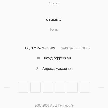
Статьи
ОТЗЫВЫ
Тесты
+7(705)575-89-69
ЗАКАЗАТЬ ЗВОНОК
info@poppers.su
Адреса магазинов
2003-2026 АБЦ Попперс ®️️