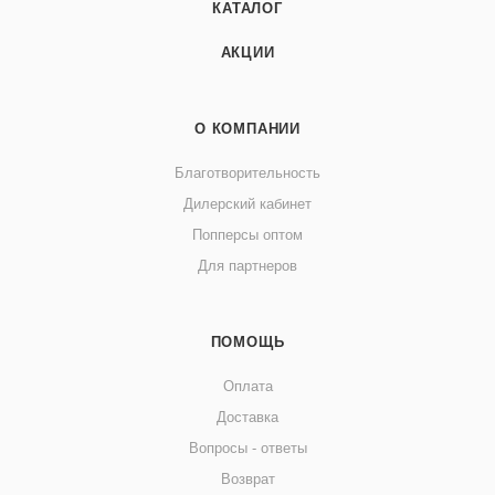
КАТАЛОГ
АКЦИИ
О КОМПАНИИ
Благотворительность
Дилерский кабинет
Попперсы оптом
Для партнеров
ПОМОЩЬ
Оплата
Доставка
Вопросы - ответы
Возврат