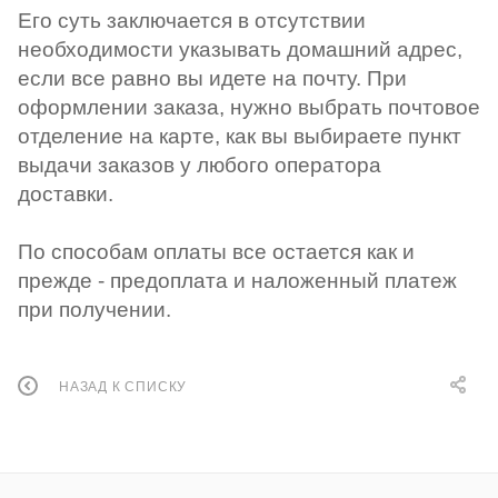
Его суть заключается в отсутствии
необходимости указывать домашний адрес,
если все равно вы идете на почту. При
оформлении заказа, нужно выбрать почтовое
отделение на карте, как вы выбираете пункт
выдачи заказов у любого оператора
доставки.
По способам оплаты все остается как и
прежде - предоплата и наложенный платеж
при получении.
НАЗАД К СПИСКУ